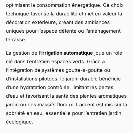
optimisant la consommation énergétique. Ce choix
technique favorise la durabilité et met en valeur la
décoration extérieure, créant des ambiances
uniques pour l’espace détente ou l’aménagement
terrasse.
La gestion de l’
irrigation automatique
joue un rôle
clé dans l’entretien espaces verts. Grâce à
l’intégration de systèmes goutte-à-goutte ou
d’installations pilotées, le jardin durable bénéficie
d’une hydratation contrôlée, limitant les pertes
d’eau et favorisant la santé des plantes aromatiques
jardin ou des massifs floraux. L’accent est mis sur la
sobriété en eau, essentielle pour l’entretien jardin
écologique.