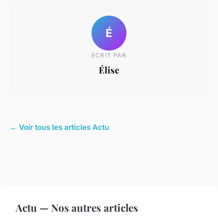
É
ECRIT PAR
Élise
← Voir tous les articles Actu
Actu — Nos autres articles