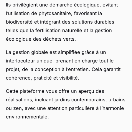
Ils privilégient une démarche écologique, évitant
l’utilisation de phytosanitaire, favorisant la
biodiversité et intégrant des solutions durables
telles que la fertilisation naturelle et la gestion
écologique des déchets verts.
La gestion globale est simplifiée grâce à un
interlocuteur unique, prenant en charge tout le
projet, de la conception à l’entretien. Cela garantit
cohérence, praticité et visibilité.
Cette plateforme vous offre un aperçu des
réalisations, incluant jardins contemporains, urbains
ou zen, avec une attention particulière à l’harmonie
environnementale.