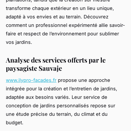
transforme chaque extérieur en un lieu unique,
adapté à vos envies et au terrain. Découvrez
comment un professionnel expérimenté allie savoir-
faire et respect de l’environnement pour sublimer
vos jardins.
Analyse des services offerts par le
paysagiste Sauvaje
www.ilypro-facades.fr
propose une approche
intégrée pour la création et l’entretien de jardins,
adaptée aux besoins variés. Leur service de
conception de jardins personnalisés repose sur
une étude précise du terrain, du climat et du
budget.