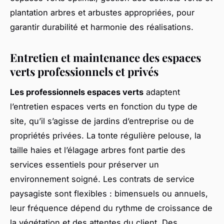
plantation arbres et arbustes appropriées, pour
garantir durabilité et harmonie des réalisations.
Entretien et maintenance des espaces
verts professionnels et privés
Les professionnels espaces verts
adaptent
l’entretien espaces verts en fonction du type de
site, qu’il s’agisse de jardins d’entreprise ou de
propriétés privées. La tonte régulière pelouse, la
taille haies et l’élagage arbres font partie des
services essentiels pour préserver un
environnement soigné. Les contrats de service
paysagiste sont flexibles : bimensuels ou annuels,
leur fréquence dépend du rythme de croissance de
la végétation et des attentes du client. Des