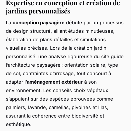
Expertise en conception et création de
jardins personnalisés
La
conception paysagère
débute par un processus
de design structuré, alliant études minutieuses,
élaboration de plans détaillés et simulations
visuelles précises. Lors de la création jardin
personnalisé, une analyse rigoureuse du site guide
l’architecture paysagère : orientation solaire, type
de sol, contraintes d’arrosage, tout concourt à
adapter l’
aménagement extérieur
à son
environnement. Les conseils choix végétaux
s’appuient sur des espèces éprouvées comme
palmiers, lavande, camélias, pivoines et lilas,
assurant la cohérence entre biodiversité et
esthétique.