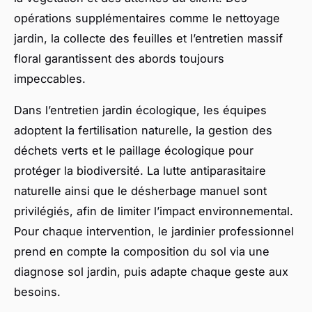
opérations supplémentaires comme le nettoyage
jardin, la collecte des feuilles et l’entretien massif
floral garantissent des abords toujours
impeccables.
Dans l’entretien jardin écologique, les équipes
adoptent la fertilisation naturelle, la gestion des
déchets verts et le paillage écologique pour
protéger la biodiversité. La lutte antiparasitaire
naturelle ainsi que le désherbage manuel sont
privilégiés, afin de limiter l’impact environnemental.
Pour chaque intervention, le jardinier professionnel
prend en compte la composition du sol via une
diagnose sol jardin, puis adapte chaque geste aux
besoins.