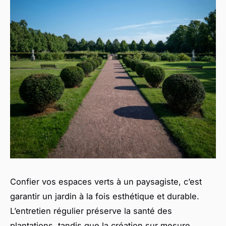
Confier vos espaces verts à un paysagiste, c’est
garantir un jardin à la fois esthétique et durable.
L’entretien régulier préserve la santé des
plantations, tandis que la création sur mesure