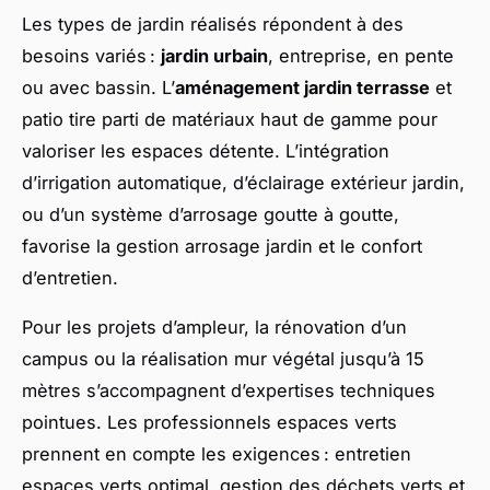
Les types de jardin réalisés répondent à des
besoins variés :
jardin urbain
, entreprise, en pente
ou avec bassin. L’
aménagement jardin terrasse
et
patio tire parti de matériaux haut de gamme pour
valoriser les espaces détente. L’intégration
d’irrigation automatique, d’éclairage extérieur jardin,
ou d’un système d’arrosage goutte à goutte,
favorise la gestion arrosage jardin et le confort
d’entretien.
Pour les projets d’ampleur, la rénovation d’un
campus ou la réalisation mur végétal jusqu’à 15
mètres s’accompagnent d’expertises techniques
pointues. Les professionnels espaces verts
prennent en compte les exigences : entretien
espaces verts optimal, gestion des déchets verts et