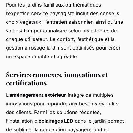
Pour les jardins familiaux ou thématiques,
l’expertise service paysagiste inclut des conseils
choix végétaux, l’entretien saisonnier, ainsi qu’une
valorisation personnalisée selon les attentes de
chaque utilisateur. Le confort, l’esthétique et la
gestion arrosage jardin sont optimisés pour créer
un espace durable et agréable.
Services connexes, innovations et
certifications
L’
aménagement extérieur
intègre de multiples
innovations pour répondre aux besoins évolutifs
des clients. Parmi les solutions récentes,
l’installation d’
éclairages LED
dans le jardin permet
de sublimer la conception paysagère tout en