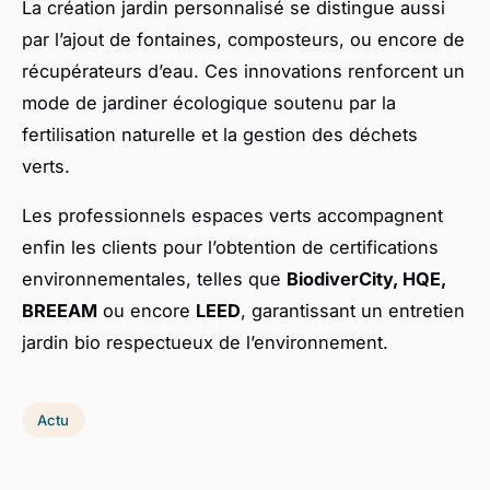
La création jardin personnalisé se distingue aussi
par l’ajout de fontaines, composteurs, ou encore de
récupérateurs d’eau. Ces innovations renforcent un
mode de jardiner écologique soutenu par la
fertilisation naturelle et la gestion des déchets
verts.
Les professionnels espaces verts accompagnent
enfin les clients pour l’obtention de certifications
environnementales, telles que
BiodiverCity, HQE,
BREEAM
ou encore
LEED
, garantissant un entretien
jardin bio respectueux de l’environnement.
Actu