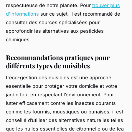
respectueuse de notre planète. Pour
trouver plus
d'informations
sur ce sujet, il est recommandé de
consulter des sources spécialisées pour
approfondir les alternatives aux pesticides
chimiques.
Recommandations pratiques pour
différents types de nuisibles
L’éco-gestion des nuisibles est une approche
essentielle pour protéger votre domicile et votre
jardin tout en respectant l’environnement. Pour
lutter efficacement contre les insectes courants
comme les fourmis, moustiques ou punaises, il est
conseillé d’utiliser des alternatives naturelles telles
que les huiles essentielles de citronnelle ou de tea