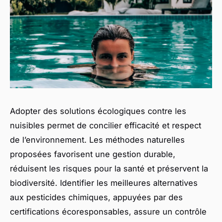
Adopter des solutions écologiques contre les
nuisibles permet de concilier efficacité et respect
de l’environnement. Les méthodes naturelles
proposées favorisent une gestion durable,
réduisent les risques pour la santé et préservent la
biodiversité. Identifier les meilleures alternatives
aux pesticides chimiques, appuyées par des
certifications écoresponsables, assure un contrôle