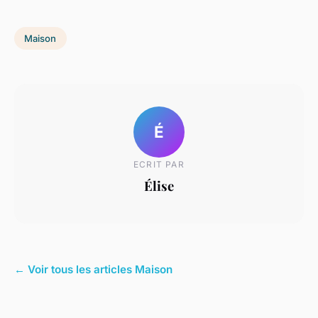
Maison
É
ECRIT PAR
Élise
← Voir tous les articles Maison