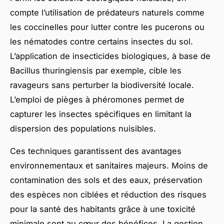
compte l’utilisation de prédateurs naturels comme
les coccinelles pour lutter contre les pucerons ou
les nématodes contre certains insectes du sol.
L’application de insecticides biologiques, à base de
Bacillus thuringiensis par exemple, cible les
ravageurs sans perturber la biodiversité locale.
L’emploi de pièges à phéromones permet de
capturer les insectes spécifiques en limitant la
dispersion des populations nuisibles.
Ces techniques garantissent des avantages
environnementaux et sanitaires majeurs. Moins de
contamination des sols et des eaux, préservation
des espèces non ciblées et réduction des risques
pour la santé des habitants grâce à une toxicité
minimale sont au cœur des bénéfices. La gestion