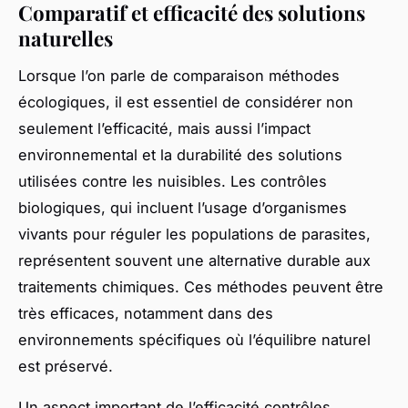
Comparatif et efficacité des solutions
naturelles
Lorsque l’on parle de comparaison méthodes
écologiques, il est essentiel de considérer non
seulement l’efficacité, mais aussi l’impact
environnemental et la durabilité des solutions
utilisées contre les nuisibles. Les contrôles
biologiques, qui incluent l’usage d’organismes
vivants pour réguler les populations de parasites,
représentent souvent une alternative durable aux
traitements chimiques. Ces méthodes peuvent être
très efficaces, notamment dans des
environnements spécifiques où l’équilibre naturel
est préservé.
Un aspect important de l’efficacité contrôles