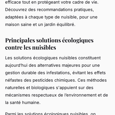
efficace tout en protégeant votre cadre de vie.
Découvrez des recommandations pratiques,
adaptées à chaque type de nuisible, pour une
maison saine et un jardin équilibré.
Principales solutions écologiques
contre les nuisibles
Les solutions écologiques nuisibles constituent
aujourd’hui des alternatives majeures pour une
gestion durable des infestations, évitant les effets
néfastes des pesticides chimiques. Ces méthodes
naturelles et biologiques s'appuient sur des
mécanismes respectueux de l’environnement et de
la santé humaine.
Parmi les solutions écologiques nuisibles, on