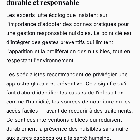
durable et responsable
Les experts lutte écologique insistent sur
l'importance d'adopter des bonnes pratiques pour
une gestion responsable nuisibles. Le point clé est
d'intégrer des gestes préventifs qui limitent
l'apparition et la prolifération des nuisibles, tout en
respectant l'environnement.
Les spécialistes recommandent de privilégier une
approche globale et préventive. Cela signifie qu’il
faut d’abord identifier les causes de l’infestation —
comme l’humidité, les sources de nourriture ou les
accès faciles — avant de recourir à des traitements.
Ce sont ces interventions ciblées qui réduisent
durablement la présence des nuisibles sans nuire
aux autres espèces ou à la santé humaine.