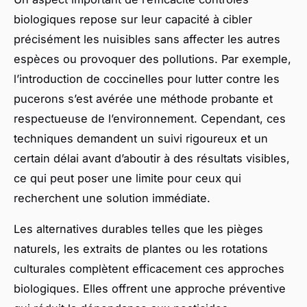
biologiques repose sur leur capacité à cibler
précisément les nuisibles sans affecter les autres
espèces ou provoquer des pollutions. Par exemple,
l’introduction de coccinelles pour lutter contre les
pucerons s’est avérée une méthode probante et
respectueuse de l’environnement. Cependant, ces
techniques demandent un suivi rigoureux et un
certain délai avant d’aboutir à des résultats visibles,
ce qui peut poser une limite pour ceux qui
recherchent une solution immédiate.
Les alternatives durables telles que les pièges
naturels, les extraits de plantes ou les rotations
culturales complètent efficacement ces approches
biologiques. Elles offrent une approche préventive