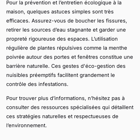
Pour la prévention et l’entretien écologique à la
maison, quelques astuces simples sont très
efficaces. Assurez-vous de boucher les fissures,
retirer les sources d’eau stagnante et garder une
propreté rigoureuse des espaces. L’utilisation
régulière de plantes répulsives comme la menthe
poivrée autour des portes et fenêtres constitue une
barrière naturelle. Ces gestes d'éco-gestion des
nuisibles préemptifs facilitent grandement le
contrôle des infestations.
Pour trouver plus d’informations, n’hésitez pas à
consulter des ressources spécialisées qui détaillent
ces stratégies naturelles et respectueuses de
l’environnement.