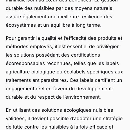
durable des nuisibles par des moyens naturels
assure également une meilleure résilience des
écosystèmes et un équilibre à long terme.
Pour garantir la qualité et l’efficacité des produits et
méthodes employés, il est essentiel de privilégier
les solutions possédant des certifications
écoresponsables reconnues, telles que les labels
agriculture biologique ou écolabels spécifiques aux
traitements antiparasitaires. Ces labels certifient un
engagement réel en faveur du développement
durable et du respect de l’environnement.
En utilisant ces solutions écologiques nuisibles
validées, il devient possible d’adopter une stratégie
de lutte contre les nuisibles à la fois efficace et