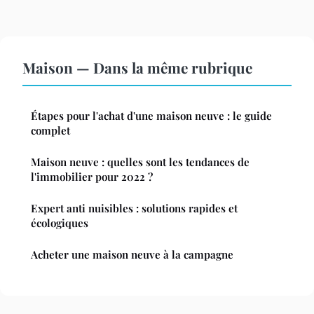
Maison — Dans la même rubrique
Étapes pour l'achat d'une maison neuve : le guide
complet
Maison neuve : quelles sont les tendances de
l'immobilier pour 2022 ?
Expert anti nuisibles : solutions rapides et
écologiques
Acheter une maison neuve à la campagne