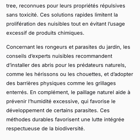
tree, reconnues pour leurs propriétés répulsives
sans toxicité. Ces solutions rapides limitent la
prolifération des nuisibles tout en évitant l’usage
excessif de produits chimiques.
Concernant les rongeurs et parasites du jardin, les
conseils d’experts nuisibles recommandent
d’installer des abris pour les prédateurs naturels,
comme les hérissons ou les chouettes, et d’adopter
des barrières physiques comme les grillages
enterrés. En complément, le paillage naturel aide à
prévenir l’humidité excessive, qui favorise le
développement de certains parasites. Ces
méthodes durables favorisent une lutte intégrée
respectueuse de la biodiversité.