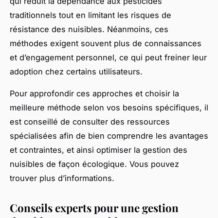
qui réduit la dépendance aux pesticides
traditionnels tout en limitant les risques de
résistance des nuisibles. Néanmoins, ces
méthodes exigent souvent plus de connaissances
et d’engagement personnel, ce qui peut freiner leur
adoption chez certains utilisateurs.
Pour approfondir ces approches et choisir la
meilleure méthode selon vos besoins spécifiques, il
est conseillé de consulter des ressources
spécialisées afin de bien comprendre les avantages
et contraintes, et ainsi optimiser la gestion des
nuisibles de façon écologique. Vous pouvez
trouver plus d’informations.
Conseils experts pour une gestion