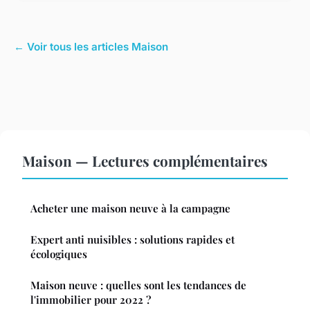
← Voir tous les articles Maison
Maison — Lectures complémentaires
Acheter une maison neuve à la campagne
Expert anti nuisibles : solutions rapides et
écologiques
Maison neuve : quelles sont les tendances de
l'immobilier pour 2022 ?