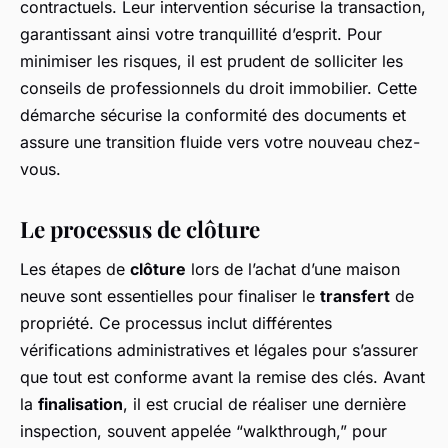
contractuels. Leur intervention sécurise la transaction,
garantissant ainsi votre tranquillité d’esprit. Pour
minimiser les risques, il est prudent de solliciter les
conseils de professionnels du droit immobilier. Cette
démarche sécurise la conformité des documents et
assure une transition fluide vers votre nouveau chez-
vous.
Le processus de clôture
Les étapes de
clôture
lors de l’achat d’une maison
neuve sont essentielles pour finaliser le
transfert
de
propriété. Ce processus inclut différentes
vérifications administratives et légales pour s’assurer
que tout est conforme avant la remise des clés. Avant
la
finalisation
, il est crucial de réaliser une dernière
inspection, souvent appelée “walkthrough,” pour