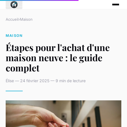
Accueil
›
Maison
MAISON
Étapes pour l'achat d'une
maison neuve : le guide
complet
Élise — 24 février 2025 — 9 min de lecture