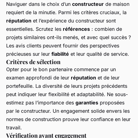
Naviguer dans le choix d’un
constructeur
de maison
requiert de la minutie. Parmi les critères cruciaux, la
réputation
et l’expérience du constructeur sont
essentielles. Scrutez les
références
: combien de
projets similaires ont-ils menés, et avec quel succès ?
Les avis clients peuvent fournir des perspectives
précieuses sur leur
fiabilité
et leur qualité de service.
Critères de sélection
Opter pour le bon partenaire commence par un
examen approfondi de leur
réputation
et de leur
portefeuille. La diversité de leurs projets précédents
peut indiquer leur flexibilité et adaptabilité. Ne sous-
estimez pas l’importance des
garanties
proposées
par le constructeur. Un engagement solide envers les
normes de construction prouve leur confiance en leur
travail.
Vérification avant engagement