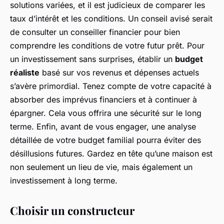
solutions variées, et il est judicieux de comparer les
taux d’intérêt et les conditions. Un conseil avisé serait
de consulter un conseiller financier pour bien
comprendre les conditions de votre futur prêt. Pour
un investissement sans surprises, établir un
budget
réaliste
basé sur vos revenus et dépenses actuels
s’avère primordial. Tenez compte de votre capacité à
absorber des imprévus financiers et à continuer à
épargner. Cela vous offrira une sécurité sur le long
terme. Enfin, avant de vous engager, une analyse
détaillée de votre budget familial pourra éviter des
désillusions futures. Gardez en tête qu’une maison est
non seulement un lieu de vie, mais également un
investissement à long terme.
Choisir un constructeur