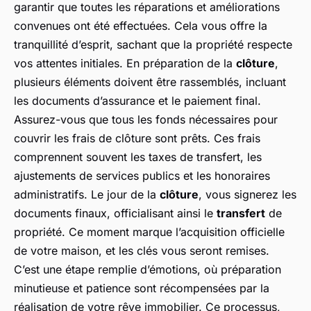
garantir que toutes les réparations et améliorations
convenues ont été effectuées. Cela vous offre la
tranquillité d’esprit, sachant que la propriété respecte
vos attentes initiales. En préparation de la
clôture
,
plusieurs éléments doivent être rassemblés, incluant
les documents d’assurance et le paiement final.
Assurez-vous que tous les fonds nécessaires pour
couvrir les frais de clôture sont prêts. Ces frais
comprennent souvent les taxes de transfert, les
ajustements de services publics et les honoraires
administratifs. Le jour de la
clôture
, vous signerez les
documents finaux, officialisant ainsi le
transfert
de
propriété. Ce moment marque l’acquisition officielle
de votre maison, et les clés vous seront remises.
C’est une étape remplie d’émotions, où préparation
minutieuse et patience sont récompensées par la
réalisation de votre rêve immobilier. Ce processus,