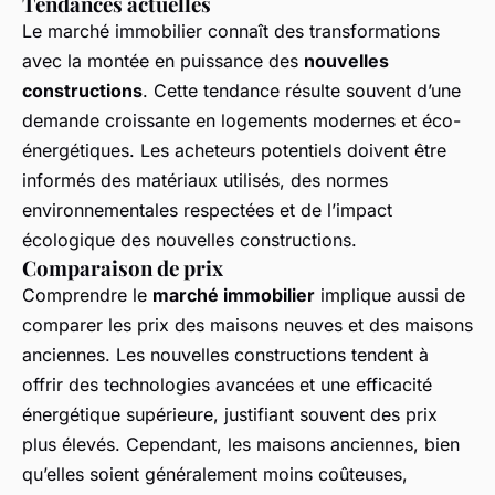
Tendances actuelles
Le marché immobilier connaît des transformations
avec la montée en puissance des
nouvelles
constructions
. Cette tendance résulte souvent d’une
demande croissante en logements modernes et éco-
énergétiques. Les acheteurs potentiels doivent être
informés des matériaux utilisés, des normes
environnementales respectées et de l’impact
écologique des nouvelles constructions.
Comparaison de prix
Comprendre le
marché immobilier
implique aussi de
comparer les prix des maisons neuves et des maisons
anciennes. Les nouvelles constructions tendent à
offrir des technologies avancées et une efficacité
énergétique supérieure, justifiant souvent des prix
plus élevés. Cependant, les maisons anciennes, bien
qu’elles soient généralement moins coûteuses,