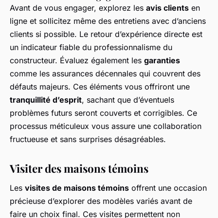
Avant de vous engager, explorez les
avis clients
en
ligne et sollicitez même des entretiens avec d’anciens
clients si possible. Le retour d’expérience directe est
un indicateur fiable du professionnalisme du
constructeur. Évaluez également les
garanties
comme les assurances décennales qui couvrent des
défauts majeurs. Ces éléments vous offriront une
tranquillité d’esprit
, sachant que d’éventuels
problèmes futurs seront couverts et corrigibles. Ce
processus méticuleux vous assure une collaboration
fructueuse et sans surprises désagréables.
Visiter des maisons témoins
Les
visites de maisons témoins
offrent une occasion
précieuse d’explorer des modèles variés avant de
faire un choix final. Ces visites permettent non