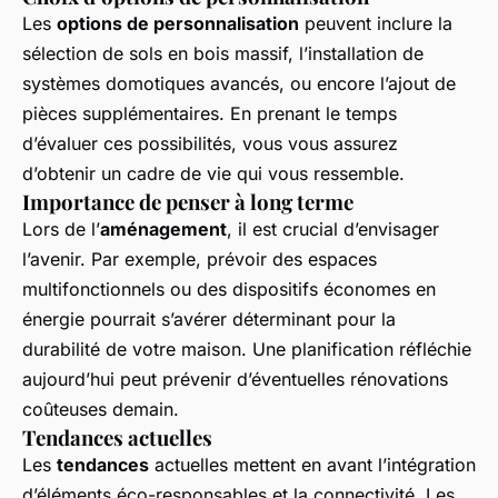
Les
options de personnalisation
peuvent inclure la
sélection de sols en bois massif, l’installation de
systèmes domotiques avancés, ou encore l’ajout de
pièces supplémentaires. En prenant le temps
d’évaluer ces possibilités, vous vous assurez
d’obtenir un cadre de vie qui vous ressemble.
Importance de penser à long terme
Lors de l’
aménagement
, il est crucial d’envisager
l’avenir. Par exemple, prévoir des espaces
multifonctionnels ou des dispositifs économes en
énergie pourrait s’avérer déterminant pour la
durabilité de votre maison. Une planification réfléchie
aujourd’hui peut prévenir d’éventuelles rénovations
coûteuses demain.
Tendances actuelles
Les
tendances
actuelles mettent en avant l’intégration
d’éléments éco-responsables et la connectivité. Les