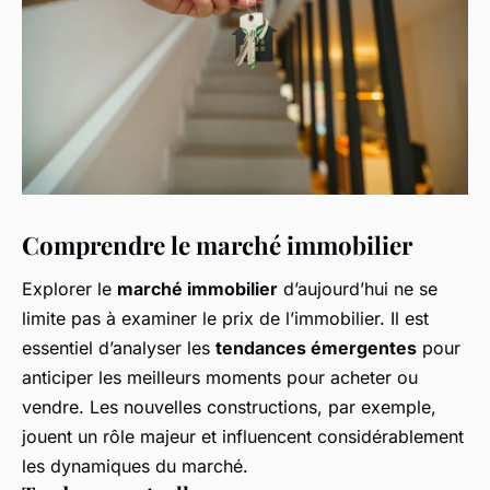
Comprendre le marché immobilier
Explorer le
marché immobilier
d’aujourd’hui ne se
limite pas à examiner le prix de l’immobilier. Il est
essentiel d’analyser les
tendances émergentes
pour
anticiper les meilleurs moments pour acheter ou
vendre. Les nouvelles constructions, par exemple,
jouent un rôle majeur et influencent considérablement
les dynamiques du marché.