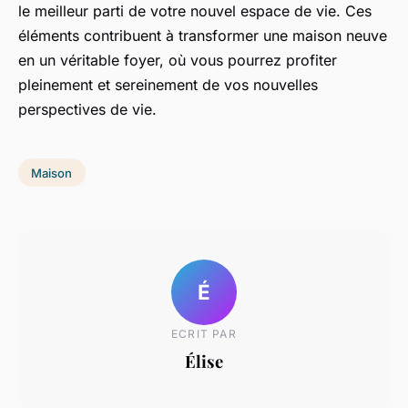
le meilleur parti de votre nouvel espace de vie. Ces
éléments contribuent à transformer une maison neuve
en un véritable foyer, où vous pourrez profiter
pleinement et sereinement de vos nouvelles
perspectives de vie.
Maison
É
ECRIT PAR
Élise