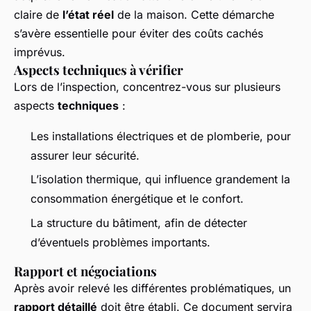
claire de
l’état réel
de la maison. Cette démarche
s’avère essentielle pour éviter des coûts cachés
imprévus.
Aspects techniques à vérifier
Lors de l’inspection, concentrez-vous sur plusieurs
aspects
techniques
:
Les installations électriques et de plomberie, pour
assurer leur sécurité.
L’isolation thermique, qui influence grandement la
consommation énergétique et le confort.
La structure du bâtiment, afin de détecter
d’éventuels problèmes importants.
Rapport et négociations
Après avoir relevé les différentes problématiques, un
rapport détaillé
doit être établi. Ce document servira