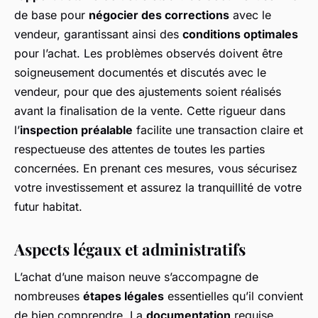
de base pour
négocier des corrections
avec le
vendeur, garantissant ainsi des
conditions optimales
pour l’achat. Les problèmes observés doivent être
soigneusement documentés et discutés avec le
vendeur, pour que des ajustements soient réalisés
avant la finalisation de la vente. Cette rigueur dans
l’
inspection préalable
facilite une transaction claire et
respectueuse des attentes de toutes les parties
concernées. En prenant ces mesures, vous sécurisez
votre investissement et assurez la tranquillité de votre
futur habitat.
Aspects légaux et administratifs
L’achat d’une maison neuve s’accompagne de
nombreuses
étapes légales
essentielles qu’il convient
de bien comprendre. La
documentation
requise