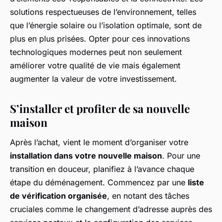
solutions respectueuses de l’environnement, telles
que l’énergie solaire ou l’isolation optimale, sont de
plus en plus prisées. Opter pour ces innovations
technologiques modernes peut non seulement
améliorer votre qualité de vie mais également
augmenter la valeur de votre investissement.
S’installer et profiter de sa nouvelle
maison
Après l’achat, vient le moment d’organiser votre
installation dans votre nouvelle maison
. Pour une
transition en douceur, planifiez à l’avance chaque
étape du déménagement. Commencez par une
liste
de vérification organisée
, en notant des tâches
cruciales comme le changement d’adresse auprès des