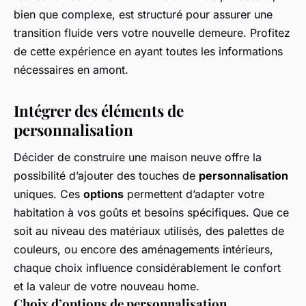
bien que complexe, est structuré pour assurer une
transition fluide vers votre nouvelle demeure. Profitez
de cette expérience en ayant toutes les informations
nécessaires en amont.
Intégrer des éléments de
personnalisation
Décider de construire une maison neuve offre la
possibilité d’ajouter des touches de
personnalisation
uniques. Ces
options
permettent d’adapter votre
habitation à vos goûts et besoins spécifiques. Que ce
soit au niveau des matériaux utilisés, des palettes de
couleurs, ou encore des aménagements intérieurs,
chaque choix influence considérablement le confort
et la valeur de votre nouveau home.
Choix d’options de personnalisation