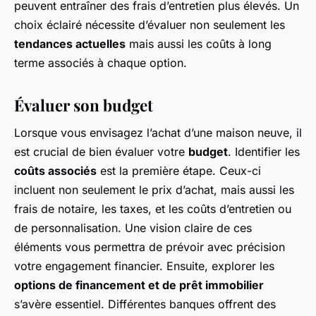
peuvent entraîner des frais d’entretien plus élevés. Un
choix éclairé nécessite d’évaluer non seulement les
tendances actuelles
mais aussi les coûts à long
terme associés à chaque option.
Évaluer son budget
Lorsque vous envisagez l’achat d’une maison neuve, il
est crucial de bien évaluer votre
budget
. Identifier les
coûts associés
est la première étape. Ceux-ci
incluent non seulement le prix d’achat, mais aussi les
frais de notaire, les taxes, et les coûts d’entretien ou
de personnalisation. Une vision claire de ces
éléments vous permettra de prévoir avec précision
votre engagement financier. Ensuite, explorer les
options de financement et de prêt immobilier
s’avère essentiel. Différentes banques offrent des