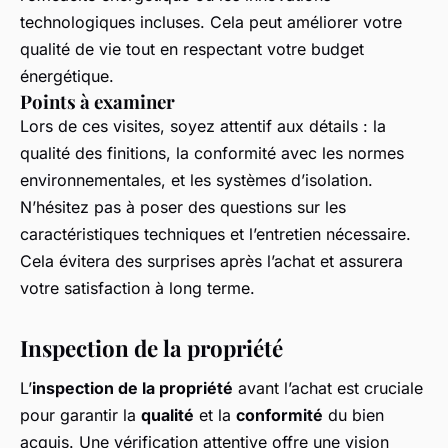
technologiques incluses. Cela peut améliorer votre
qualité de vie tout en respectant votre budget
énergétique.
Points à examiner
Lors de ces visites, soyez attentif aux détails : la
qualité des finitions, la conformité avec les normes
environnementales, et les systèmes d’isolation.
N’hésitez pas à poser des questions sur les
caractéristiques techniques et l’entretien nécessaire.
Cela évitera des surprises après l’achat et assurera
votre satisfaction à long terme.
Inspection de la propriété
L’
inspection de la propriété
avant l’achat est cruciale
pour garantir la
qualité
et la
conformité
du bien
acquis. Une vérification attentive offre une vision