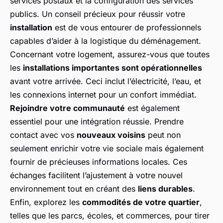
services postaux et la configuration des services
publics. Un conseil précieux pour réussir votre
installation
est de vous entourer de professionnels
capables d’aider à la logistique du déménagement.
Concernant votre logement, assurez-vous que toutes
les
installations importantes sont opérationnelles
avant votre arrivée. Ceci inclut l’électricité, l’eau, et
les connexions internet pour un confort immédiat.
Rejoindre votre communauté
est également
essentiel pour une intégration réussie. Prendre
contact avec vos
nouveaux voisins
peut non
seulement enrichir votre vie sociale mais également
fournir de précieuses informations locales. Ces
échanges facilitent l’ajustement à votre nouvel
environnement tout en créant des
liens durables
.
Enfin, explorez les
commodités de votre quartier
,
telles que les parcs, écoles, et commerces, pour tirer