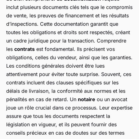
inclut plusieurs documents clés tels que le compromis
de vente, les preuves de financement et les résultats
d’inspections. Cette documentation garantit que
toutes les obligations et droits sont respectés, créant
un cadre juridique pour la transaction. Comprendre
les
contrats
est fondamental. Ils précisent vos
obligations, celles du vendeur, ainsi que les garanties.
Les conditions générales doivent être lues
attentivement pour éviter toute surprise. Souvent, ces
contrats incluent des clauses spécifiques sur les
délais de livraison, la conformité aux normes et les
pénalités en cas de retard. Un
notaire
ou un avocat
joue un rôle crucial dans ce processus. Leur expertise
assure que tous les documents respectent la
législation en vigueur, et ils peuvent fournir des
conseils précieux en cas de doutes sur des termes