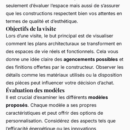
seulement d’évaluer l’espace mais aussi de s’assurer
que les constructions respectent bien vos attentes en
termes de qualité et d’esthétique.
Objectifs de la visite
Lors d’une visite, le but principal est de visualiser
comment les plans architecturaux se transforment en
des espaces de vie réels et fonctionnels. Cela vous
donne une idée claire des
agencements possibles
et
des finitions offertes par le constructeur. Observer les
détails comme les matériaux utilisés ou la disposition
des pièces peut influencer votre décision d’achat.
Évaluation des modèles
Il est crucial d’examiner les différents
modèles
proposés
. Chaque modèle a ses propres
caractéristiques et peut offrir des options de
personnalisation. Considérez des aspects tels que
l’efficacité énergétique ou les innovations