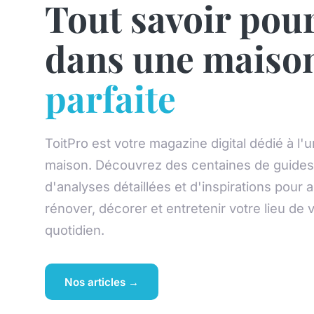
Tout savoir pour
dans une maiso
parfaite
ToitPro est votre magazine digital dédié à l'u
maison. Découvrez des centaines de guides 
d'analyses détaillées et d'inspirations pour
rénover, décorer et entretenir votre lieu de 
quotidien.
Nos articles →