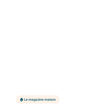
🏠 Le magazine maison