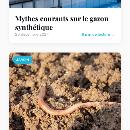
Mythes courants sur le gazon
synthétique
20 décembre 2024
6 min de lecture →
JARDIN