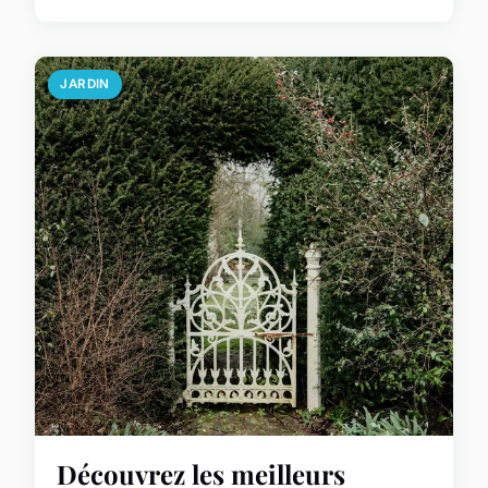
JARDIN
Découvrez les meilleurs