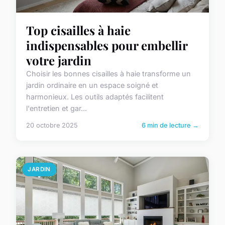
Top cisailles à haie
indispensables pour embellir
votre jardin
Choisir les bonnes cisailles à haie transforme un
jardin ordinaire en un espace soigné et
harmonieux. Les outils adaptés facilitent
l'entretien et gar...
20 octobre 2025
6 min de lecture →
JARDIN