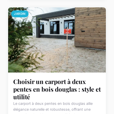
JARDIN
Choisir un carport à deux
pentes en bois douglas : style et
utilité
Le carport à deux pentes en bois douglas allie
élégance naturelle et robustesse, offrant une