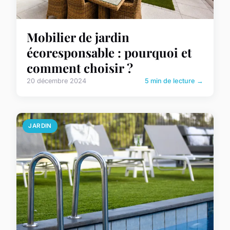
Mobilier de jardin
écoresponsable : pourquoi et
comment choisir ?
20 décembre 2024
5 min de lecture →
JARDIN