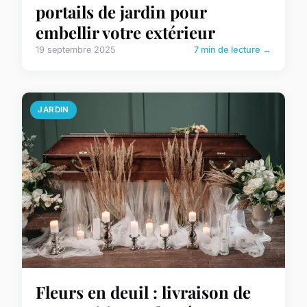
portails de jardin pour
embellir votre extérieur
19 septembre 2025
7 min de lecture →
JARDIN
Fleurs en deuil : livraison de