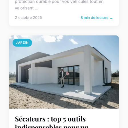
protection durable pour vos véhicules tout en
valorisant ...
2 octobre 2025
8 min de lecture →
JARDIN
Sécateurs : top 5 outils
indispensables pour un