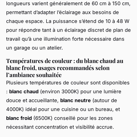
longueurs varient généralement de 60 cm à 150 cm,
permettant d’adapter l’éclairage aux besoins de
chaque espace. La puissance s’étend de 10 à 48 W
pour répondre tant à un éclairage discret de plan de
travail qu’à une illumination forte nécessaire dans
un garage ou un atelier.
Températures de couleur : du blanc chaud au
blanc froid, usages recommandés selon
l’ambiance souhaitée
Plusieurs températures de couleur sont disponibles
:
blanc chaud
(environ 3000K) pour une lumière
douce et accueillante,
blanc neutre
(autour de
4000K) idéal pour une cuisine ou un bureau, et
blanc froid
(6500K) conseillé pour les zones
nécessitant concentration et visibilité accrue.