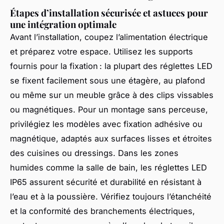
Étapes d’installation sécurisée et astuces pour
une intégration optimale
Avant l’installation, coupez l’alimentation électrique
et préparez votre espace. Utilisez les supports
fournis pour la fixation : la plupart des réglettes LED
se fixent facilement sous une étagère, au plafond
ou même sur un meuble grâce à des clips vissables
ou magnétiques. Pour un montage sans perceuse,
privilégiez les modèles avec fixation adhésive ou
magnétique, adaptés aux surfaces lisses et étroites
des cuisines ou dressings. Dans les zones
humides comme la salle de bain, les réglettes LED
IP65 assurent sécurité et durabilité en résistant à
l’eau et à la poussière. Vérifiez toujours l’étanchéité
et la conformité des branchements électriques,