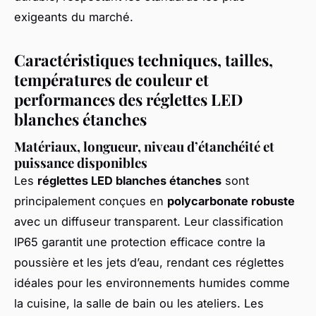
exigeants du marché.
Caractéristiques techniques, tailles,
températures de couleur et
performances des réglettes LED
blanches étanches
Matériaux, longueur, niveau d’étanchéité et
puissance disponibles
Les
réglettes LED blanches étanches
sont
principalement conçues en
polycarbonate robuste
avec un diffuseur transparent. Leur classification
IP65 garantit une protection efficace contre la
poussière et les jets d’eau, rendant ces réglettes
idéales pour les environnements humides comme
la cuisine, la salle de bain ou les ateliers. Les