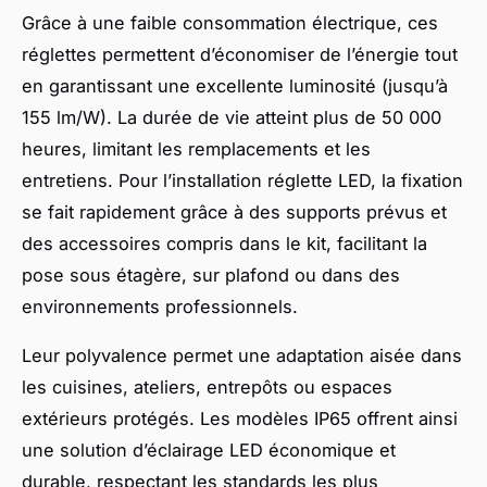
Grâce à une faible consommation électrique, ces
réglettes permettent d’économiser de l’énergie tout
en garantissant une excellente luminosité (jusqu’à
155 lm/W). La durée de vie atteint plus de 50 000
heures, limitant les remplacements et les
entretiens. Pour l’installation réglette LED, la fixation
se fait rapidement grâce à des supports prévus et
des accessoires compris dans le kit, facilitant la
pose sous étagère, sur plafond ou dans des
environnements professionnels.
Leur polyvalence permet une adaptation aisée dans
les cuisines, ateliers, entrepôts ou espaces
extérieurs protégés. Les modèles IP65 offrent ainsi
une solution d’éclairage LED économique et
durable, respectant les standards les plus