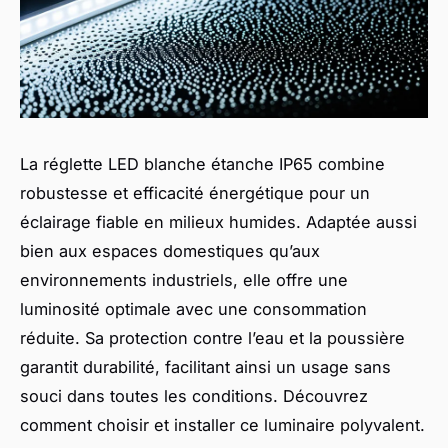
La réglette LED blanche étanche IP65 combine
robustesse et efficacité énergétique pour un
éclairage fiable en milieux humides. Adaptée aussi
bien aux espaces domestiques qu’aux
environnements industriels, elle offre une
luminosité optimale avec une consommation
réduite. Sa protection contre l’eau et la poussière
garantit durabilité, facilitant ainsi un usage sans
souci dans toutes les conditions. Découvrez
comment choisir et installer ce luminaire polyvalent.