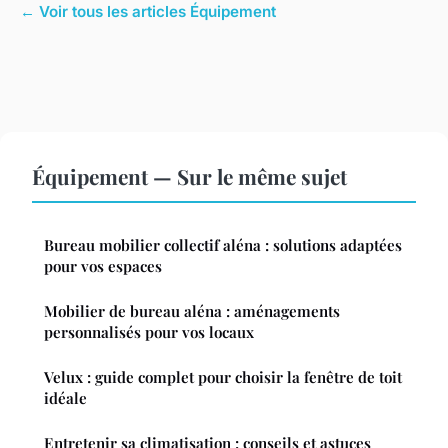
← Voir tous les articles Équipement
Équipement — Sur le même sujet
Bureau mobilier collectif aléna : solutions adaptées
pour vos espaces
Mobilier de bureau aléna : aménagements
personnalisés pour vos locaux
Velux : guide complet pour choisir la fenêtre de toit
idéale
Entretenir sa climatisation : conseils et astuces