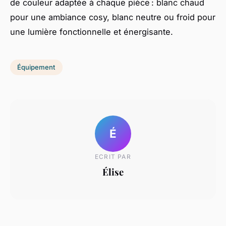
de couleur adaptée à chaque pièce : blanc chaud
pour une ambiance cosy, blanc neutre ou froid pour
une lumière fonctionnelle et énergisante.
Équipement
É
ECRIT PAR
Élise