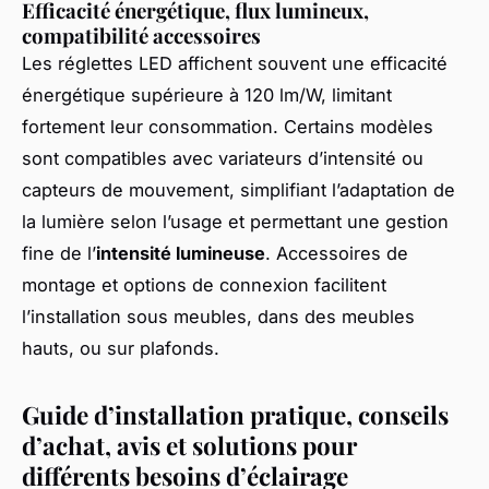
Efficacité énergétique, flux lumineux,
compatibilité accessoires
Les réglettes LED affichent souvent une efficacité
énergétique supérieure à 120 lm/W, limitant
fortement leur consommation. Certains modèles
sont compatibles avec variateurs d’intensité ou
capteurs de mouvement, simplifiant l’adaptation de
la lumière selon l’usage et permettant une gestion
fine de l’
intensité lumineuse
. Accessoires de
montage et options de connexion facilitent
l’installation sous meubles, dans des meubles
hauts, ou sur plafonds.
Guide d’installation pratique, conseils
d’achat, avis et solutions pour
différents besoins d’éclairage