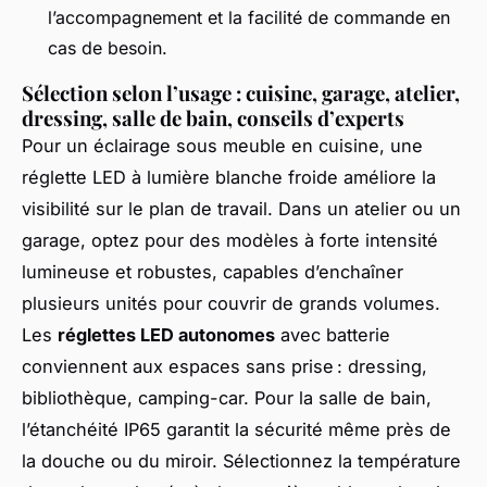
l’accompagnement et la facilité de commande en
cas de besoin.
Sélection selon l’usage : cuisine, garage, atelier,
dressing, salle de bain, conseils d’experts
Pour un éclairage sous meuble en cuisine, une
réglette LED à lumière blanche froide améliore la
visibilité sur le plan de travail. Dans un atelier ou un
garage, optez pour des modèles à forte intensité
lumineuse et robustes, capables d’enchaîner
plusieurs unités pour couvrir de grands volumes.
Les
réglettes LED autonomes
avec batterie
conviennent aux espaces sans prise : dressing,
bibliothèque, camping-car. Pour la salle de bain,
l’étanchéité IP65 garantit la sécurité même près de
la douche ou du miroir. Sélectionnez la température