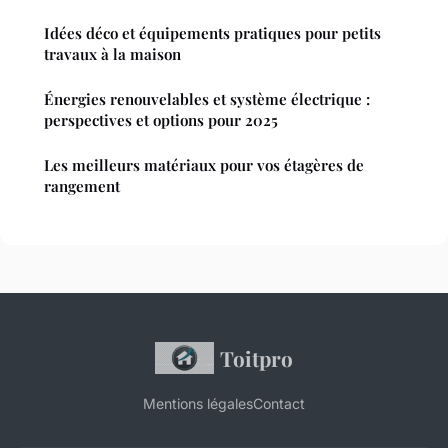
Idées déco et équipements pratiques pour petits
travaux à la maison
Énergies renouvelables et système électrique :
perspectives et options pour 2025
Les meilleurs matériaux pour vos étagères de
rangement
Toitpro
Mentions légales
Contact