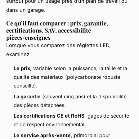
surtout pour un usage près d’un plan de travail ou
dans un garage.
Ce qu’il faut comparer : prix, garantie,
certifications, SAV, accessibilité
pièces/enseignes
Lorsque vous comparez des réglettes LED,
examinez :
Le prix
, variable selon la puissance, la taille et la
qualité des matériaux (polycarbonate robuste
conseillé).
La garantie
(souvent cinq ans) et la disponibilité
des pièces détachées.
Les certifications CE et RoHS
, gages de sécurité
et de respect environnemental.
Le service après-vente
, primordial pour