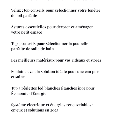
Velux : top conseils pour sélectionner votre fenêtre
de toit parfaite
Astuces essentielles pour décorer et aménager
votre petit espace
Top 5 conseils pour sélectionner la poubelle
parfaite de salle de bain
Les meilleurs matériaux pour vos rideaux et stores
Fontaine eva : la solution idéale pour une eau pure
et saine
Top 5 réglettes led blanches Étanches ip65 pour
Économie d'Énergie
Système électrique et énergies renouvelables :
enjeux et solutions en 2025