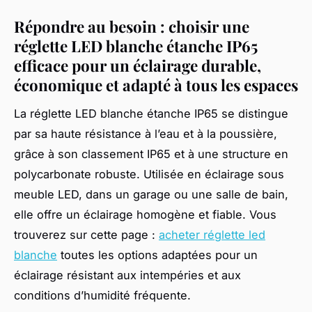
Répondre au besoin : choisir une
réglette LED blanche étanche IP65
efficace pour un éclairage durable,
économique et adapté à tous les espaces
La réglette LED blanche étanche IP65 se distingue
par sa haute résistance à l’eau et à la poussière,
grâce à son classement IP65 et à une structure en
polycarbonate robuste. Utilisée en éclairage sous
meuble LED, dans un garage ou une salle de bain,
elle offre un éclairage homogène et fiable. Vous
trouverez sur cette page :
acheter réglette led
blanche
toutes les options adaptées pour un
éclairage résistant aux intempéries et aux
conditions d’humidité fréquente.