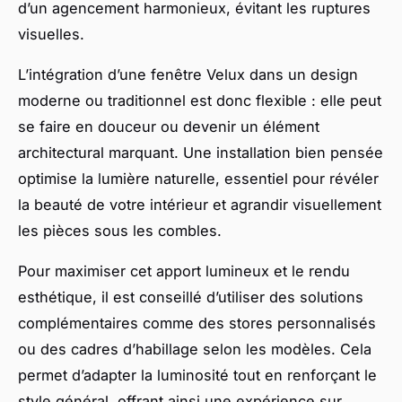
d’un agencement harmonieux, évitant les ruptures
visuelles.
L’intégration d’une fenêtre Velux dans un design
moderne ou traditionnel est donc flexible : elle peut
se faire en douceur ou devenir un élément
architectural marquant. Une installation bien pensée
optimise la lumière naturelle, essentiel pour révéler
la beauté de votre intérieur et agrandir visuellement
les pièces sous les combles.
Pour maximiser cet apport lumineux et le rendu
esthétique, il est conseillé d’utiliser des solutions
complémentaires comme des stores personnalisés
ou des cadres d’habillage selon les modèles. Cela
permet d’adapter la luminosité tout en renforçant le
style général, offrant ainsi une expérience sur