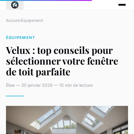
Accueil
›
Équipement
ÉQUIPEMENT
Velux : top conseils pour
sélectionner votre fenêtre
de toit parfaite
Élise — 30 janvier 2026 — 10 min de lecture