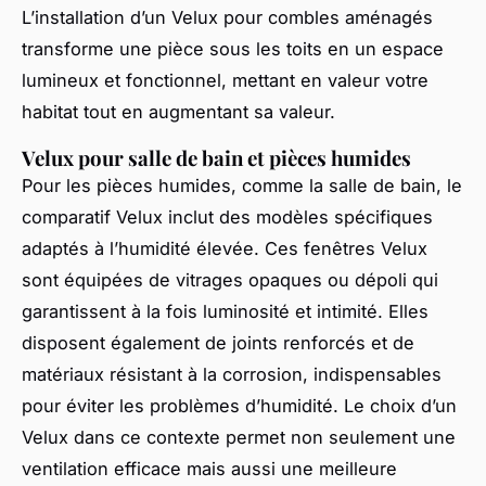
L’installation d’un Velux pour combles aménagés
transforme une pièce sous les toits en un espace
lumineux et fonctionnel, mettant en valeur votre
habitat tout en augmentant sa valeur.
Velux pour salle de bain et pièces humides
Pour les pièces humides, comme la salle de bain, le
comparatif Velux inclut des modèles spécifiques
adaptés à l’humidité élevée. Ces fenêtres Velux
sont équipées de vitrages opaques ou dépoli qui
garantissent à la fois luminosité et intimité. Elles
disposent également de joints renforcés et de
matériaux résistant à la corrosion, indispensables
pour éviter les problèmes d’humidité. Le choix d’un
Velux dans ce contexte permet non seulement une
ventilation efficace mais aussi une meilleure