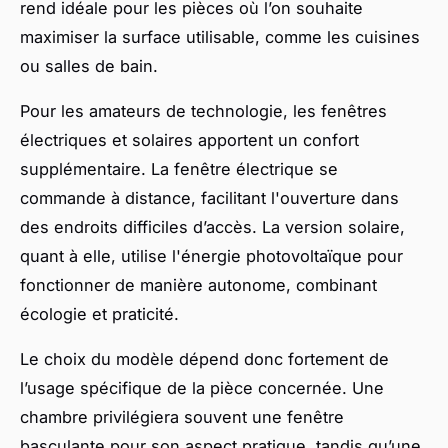
rend idéale pour les pièces où l’on souhaite
maximiser la surface utilisable, comme les cuisines
ou salles de bain.
Pour les amateurs de technologie, les fenêtres
électriques et solaires apportent un confort
supplémentaire. La fenêtre électrique se
commande à distance, facilitant l'ouverture dans
des endroits difficiles d’accès. La version solaire,
quant à elle, utilise l'énergie photovoltaïque pour
fonctionner de manière autonome, combinant
écologie et praticité.
Le choix du modèle dépend donc fortement de
l’usage spécifique de la pièce concernée. Une
chambre privilégiera souvent une fenêtre
basculante pour son aspect pratique, tandis qu’une