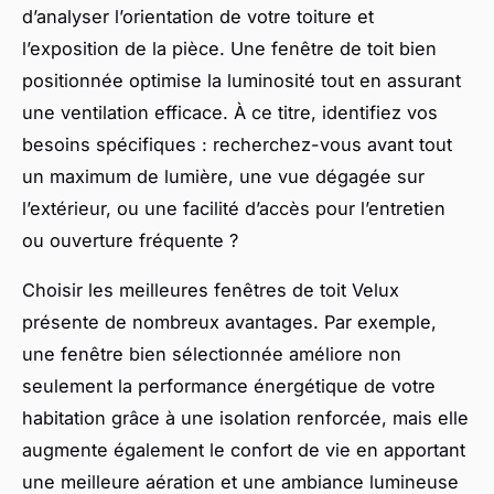
d’analyser l’orientation de votre toiture et
l’exposition de la pièce. Une fenêtre de toit bien
positionnée optimise la luminosité tout en assurant
une ventilation efficace. À ce titre, identifiez vos
besoins spécifiques : recherchez-vous avant tout
un maximum de lumière, une vue dégagée sur
l’extérieur, ou une facilité d’accès pour l’entretien
ou ouverture fréquente ?
Choisir les meilleures fenêtres de toit Velux
présente de nombreux avantages. Par exemple,
une fenêtre bien sélectionnée améliore non
seulement la performance énergétique de votre
habitation grâce à une isolation renforcée, mais elle
augmente également le confort de vie en apportant
une meilleure aération et une ambiance lumineuse