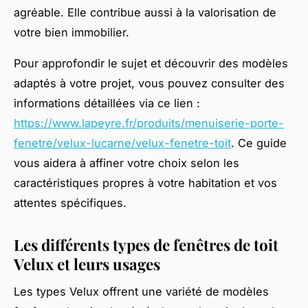
agréable. Elle contribue aussi à la valorisation de
votre bien immobilier.
Pour approfondir le sujet et découvrir des modèles
adaptés à votre projet, vous pouvez consulter des
informations détaillées via ce lien :
https://www.lapeyre.fr/produits/menuiserie-porte-
fenetre/velux-lucarne/velux-fenetre-toit
. Ce guide
vous aidera à affiner votre choix selon les
caractéristiques propres à votre habitation et vos
attentes spécifiques.
Les différents types de fenêtres de toit
Velux et leurs usages
Les types Velux offrent une variété de modèles