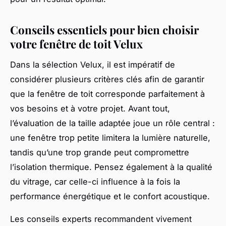
Conseils essentiels pour bien choisir
votre fenêtre de toit Velux
Dans la sélection Velux, il est impératif de
considérer plusieurs critères clés afin de garantir
que la fenêtre de toit corresponde parfaitement à
vos besoins et à votre projet. Avant tout,
l’évaluation de la taille adaptée joue un rôle central :
une fenêtre trop petite limitera la lumière naturelle,
tandis qu’une trop grande peut compromettre
l’isolation thermique. Pensez également à la qualité
du vitrage, car celle-ci influence à la fois la
performance énergétique et le confort acoustique.
Les conseils experts recommandent vivement