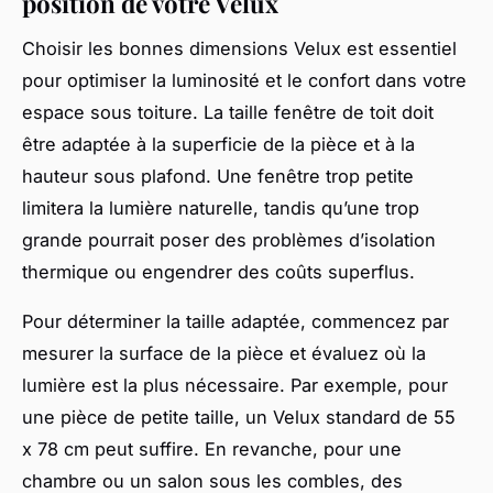
position de votre Velux
Choisir les bonnes dimensions Velux est essentiel
pour optimiser la luminosité et le confort dans votre
espace sous toiture. La taille fenêtre de toit doit
être adaptée à la superficie de la pièce et à la
hauteur sous plafond. Une fenêtre trop petite
limitera la lumière naturelle, tandis qu’une trop
grande pourrait poser des problèmes d’isolation
thermique ou engendrer des coûts superflus.
Pour déterminer la taille adaptée, commencez par
mesurer la surface de la pièce et évaluez où la
lumière est la plus nécessaire. Par exemple, pour
une pièce de petite taille, un Velux standard de 55
x 78 cm peut suffire. En revanche, pour une
chambre ou un salon sous les combles, des