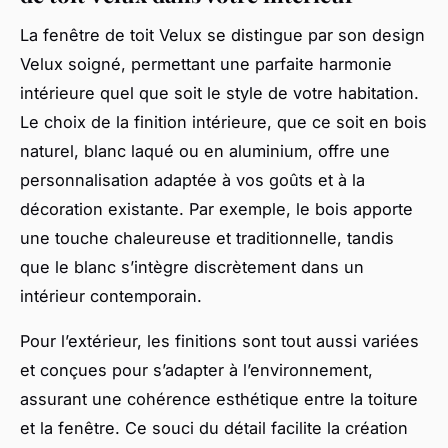
La fenêtre de toit Velux se distingue par son design
Velux soigné, permettant une parfaite harmonie
intérieure quel que soit le style de votre habitation.
Le choix de la finition intérieure, que ce soit en bois
naturel, blanc laqué ou en aluminium, offre une
personnalisation adaptée à vos goûts et à la
décoration existante. Par exemple, le bois apporte
une touche chaleureuse et traditionnelle, tandis
que le blanc s’intègre discrètement dans un
intérieur contemporain.
Pour l’extérieur, les finitions sont tout aussi variées
et conçues pour s’adapter à l’environnement,
assurant une cohérence esthétique entre la toiture
et la fenêtre. Ce souci du détail facilite la création