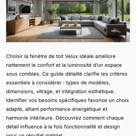
Choisir la fenêtre de toit Velux idéale améliore
nettement le confort et la luminosité d’un espace
sous combles. Ce guide détaillé clarifie les critères
essentiels à considérer : types de modèles,
dimensions, vitrage, et intégration esthétique.
Identifier vos besoins spécifiques favorise un choix
adapté, alliant performance énergétique et
harmonie intérieure. Découvrez comment chaque
détail influence à la fois fonctionnalité et design
pour un résultat optimal.