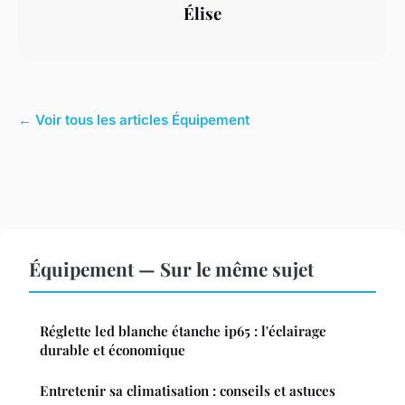
Élise
← Voir tous les articles Équipement
Équipement — Sur le même sujet
Réglette led blanche étanche ip65 : l'éclairage
durable et économique
Entretenir sa climatisation : conseils et astuces