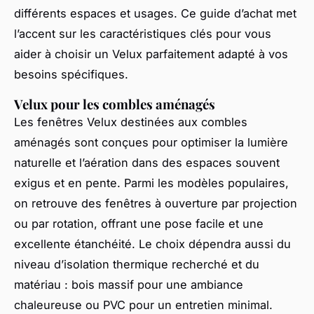
différents espaces et usages. Ce guide d’achat met
l’accent sur les caractéristiques clés pour vous
aider à choisir un Velux parfaitement adapté à vos
besoins spécifiques.
Velux pour les combles aménagés
Les fenêtres Velux destinées aux combles
aménagés sont conçues pour optimiser la lumière
naturelle et l’aération dans des espaces souvent
exigus et en pente. Parmi les modèles populaires,
on retrouve des fenêtres à ouverture par projection
ou par rotation, offrant une pose facile et une
excellente étanchéité. Le choix dépendra aussi du
niveau d’isolation thermique recherché et du
matériau : bois massif pour une ambiance
chaleureuse ou PVC pour un entretien minimal.