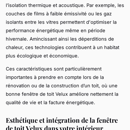
l’isolation thermique et acoustique. Par exemple, les
couches de films à faible émissivité ou les gaz
isolants entre les vitres permettent d'optimiser la
performance énergétique même en période
hivernale. Amincissant ainsi les déperditions de
chaleur, ces technologies contribuent à un habitat
plus écologique et économique.
Ces caractéristiques sont particulièrement
importantes à prendre en compte lors de la
rénovation ou de la construction d’un toit, où une
bonne fenêtre de toit Velux améliore nettement la
qualité de vie et la facture énergétique.
Esthétique et intégration de la fenêtre
de toit Velux dans votre intérieur