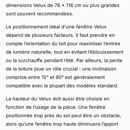
dimensions Velux de 78 x 118 cm ou plus grandes
sont souvent recommandées.
Le positionnement idéal d'une fenêtre Velux
dépend de plusieurs facteurs. Il faut prendre en
compte l’orientation du toit pour maximiser l’entrée
de lumière naturelle, tout en évitant l’éblouissement
ou la surchauffe pendant l’été. Par ailleurs, la pente
de la toiture joue un rôle crucial : une inclinaison
comprise entre 15° et 90° est généralement
compatible avec la plupart des modèles standard.
La hauteur du Velux doit aussi être choisie en
fonction de l’usage de la pièce. Une fenêtre
positionnée trop près du sol peut être un obstacle,
alors qu’une fenêtre trop haute diminuera l’apport