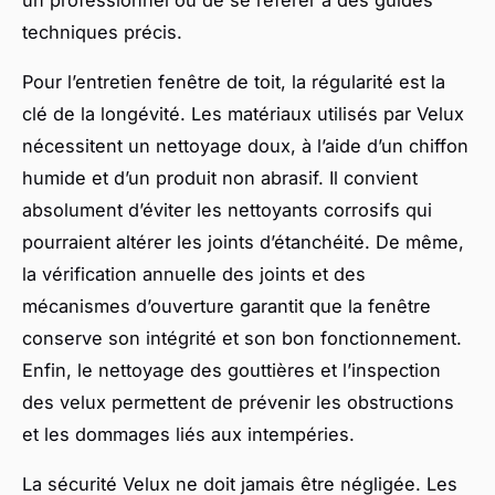
techniques précis.
Pour l’entretien fenêtre de toit, la régularité est la
clé de la longévité. Les matériaux utilisés par Velux
nécessitent un nettoyage doux, à l’aide d’un chiffon
humide et d’un produit non abrasif. Il convient
absolument d’éviter les nettoyants corrosifs qui
pourraient altérer les joints d’étanchéité. De même,
la vérification annuelle des joints et des
mécanismes d’ouverture garantit que la fenêtre
conserve son intégrité et son bon fonctionnement.
Enfin, le nettoyage des gouttières et l’inspection
des velux permettent de prévenir les obstructions
et les dommages liés aux intempéries.
La sécurité Velux ne doit jamais être négligée. Les