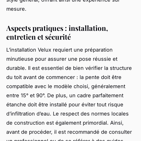
mesure.
Aspects pratiques : installation,
entretien et sécurité
L’installation Velux requiert une préparation
minutieuse pour assurer une pose réussie et
durable. Il est essentiel de bien vérifier la structure
du toit avant de commencer : la pente doit être
compatible avec le modèle choisi, généralement
entre 15° et 90°. De plus, un cadre parfaitement
étanche doit être installé pour éviter tout risque
d’infiltration d’eau. Le respect des normes locales
de construction est également primordial. Ainsi,
avant de procéder, il est recommandé de consulter
un professionnel ou de se référer à des guides