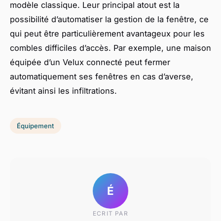
modèle classique. Leur principal atout est la
possibilité d’automatiser la gestion de la fenêtre, ce
qui peut être particulièrement avantageux pour les
combles difficiles d’accès. Par exemple, une maison
équipée d’un Velux connecté peut fermer
automatiquement ses fenêtres en cas d’averse,
évitant ainsi les infiltrations.
Équipement
É
ECRIT PAR