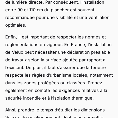
de lumière directe. Par conséquent, l’installation
entre 90 et 110 cm du plancher est souvent
recommandée pour une visibilité et une ventilation
optimales.
Enfin, il est important de respecter les normes et
réglementations en vigueur. En France, l’installation
de Velux peut nécessiter une déclaration préalable
de travaux selon la surface ajoutée par rapport à
l’existant. De plus, il faut s’assurer que la fenêtre
respecte les règles d’urbanisme locales, notamment
dans les zones protégées ou classées. Prenez
également en compte les exigences relatives à la
sécurité incendie et à l’isolation thermique.
Ainsi, prendre le temps d’étudier les dimensions
Velux et le positionnement idéal vous permettra