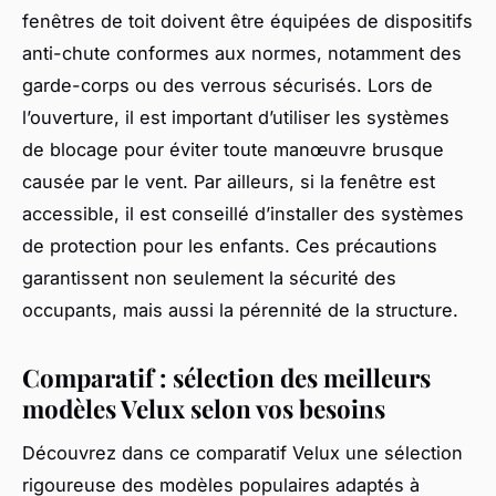
fenêtres de toit doivent être équipées de dispositifs
anti-chute conformes aux normes, notamment des
garde-corps ou des verrous sécurisés. Lors de
l’ouverture, il est important d’utiliser les systèmes
de blocage pour éviter toute manœuvre brusque
causée par le vent. Par ailleurs, si la fenêtre est
accessible, il est conseillé d’installer des systèmes
de protection pour les enfants. Ces précautions
garantissent non seulement la sécurité des
occupants, mais aussi la pérennité de la structure.
Comparatif : sélection des meilleurs
modèles Velux selon vos besoins
Découvrez dans ce comparatif Velux une sélection
rigoureuse des modèles populaires adaptés à