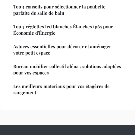
Top 5 conseils pour sélectionner la poubelle
parfaite de salle de bain
Top 5 réglettes led blanches Étanches ip65 pour
Économie d'Énergie
Astuces essentielles pour décorer et aménager
votre petit espace
Bureau mobilier collectif aléna : solutions adaptées
pour vos espaces
Les meilleurs matériaux pour vos étagères de
rangement