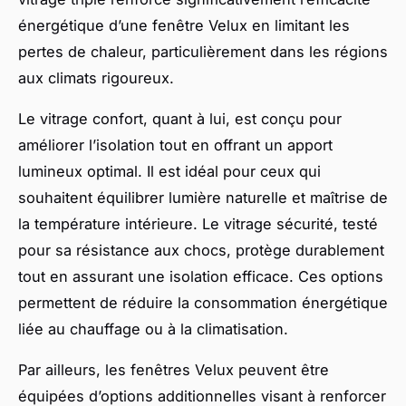
énergétique d’une fenêtre Velux en limitant les
pertes de chaleur, particulièrement dans les régions
aux climats rigoureux.
Le vitrage confort, quant à lui, est conçu pour
améliorer l’isolation tout en offrant un apport
lumineux optimal. Il est idéal pour ceux qui
souhaitent équilibrer lumière naturelle et maîtrise de
la température intérieure. Le vitrage sécurité, testé
pour sa résistance aux chocs, protège durablement
tout en assurant une isolation efficace. Ces options
permettent de réduire la consommation énergétique
liée au chauffage ou à la climatisation.
Par ailleurs, les fenêtres Velux peuvent être
équipées d’options additionnelles visant à renforcer