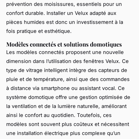
prévention des moisissures, essentiels pour un
confort durable. Installer un Velux adapté aux
pièces humides est donc un investissement à la
fois pratique et esthétique.
Modèles connectés et solutions domotiques
Les modèles connectés proposent une nouvelle
dimension dans l’utilisation des fenêtres Velux. Ce
type de vitrage intelligent intègre des capteurs de
pluie et de température, ainsi que des commandes
à distance via smartphone ou assistant vocal. Ce
système domotique offre une gestion optimisée de
la ventilation et de la lumière naturelle, améliorant
ainsi le confort au quotidien. Toutefois, ces
modèles sont souvent plus coûteux et nécessitent
une installation électrique plus complexe qu’un