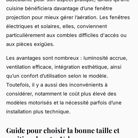
cuisine bénéficiera davantage d’une fenêtre
projection pour mieux gérer l’aération. Les fenêtres
électriques et solaires, elles, conviennent
particulièrement aux combles difficiles d'accès ou
aux pièces exigües.
Les avantages sont nombreux : luminosité accrue,
ventilation efficace, intégration esthétique, ainsi
qu’un confort d’utilisation selon le modèle.
Toutefois, il y a aussi des inconvénients à
considérer, notamment le coût plus élevé des
modèles motorisés et la nécessité parfois d’une
installation plus technique.
Guide pour choisir la bonne taille et