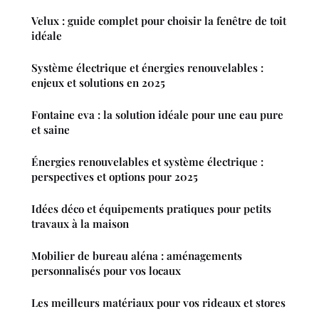
Velux : guide complet pour choisir la fenêtre de toit
idéale
Système électrique et énergies renouvelables :
enjeux et solutions en 2025
Fontaine eva : la solution idéale pour une eau pure
et saine
Énergies renouvelables et système électrique :
perspectives et options pour 2025
Idées déco et équipements pratiques pour petits
travaux à la maison
Mobilier de bureau aléna : aménagements
personnalisés pour vos locaux
Les meilleurs matériaux pour vos rideaux et stores