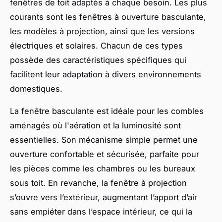
fenêtres de toit adaptés à chaque besoin. Les plus
courants sont les fenêtres à ouverture basculante,
les modèles à projection, ainsi que les versions
électriques et solaires. Chacun de ces types
possède des caractéristiques spécifiques qui
facilitent leur adaptation à divers environnements
domestiques.
La fenêtre basculante est idéale pour les combles
aménagés où l'aération et la luminosité sont
essentielles. Son mécanisme simple permet une
ouverture confortable et sécurisée, parfaite pour
les pièces comme les chambres ou les bureaux
sous toit. En revanche, la fenêtre à projection
s’ouvre vers l’extérieur, augmentant l’apport d’air
sans empiéter dans l’espace intérieur, ce qui la