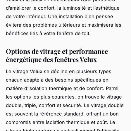
d’améliorer le confort, la luminosité et l’esthétique
de votre intérieur. Une installation bien pensée
évitera des problèmes ultérieurs et maximisera les
bénéfices liés à votre fenêtre de toit.
Options de vitrage et performance
énergétique des fenêtres Velux
Le vitrage Velux se décline en plusieurs types,
chacun adapté à des besoins spécifiques en
matière d’isolation thermique et de confort. Parmi
les options les plus courantes, on trouve le vitrage
double, triple, confort et sécurité. Le vitrage double
est souvent la référence standard, offrant un bon
compromis entre isolation thermique et coût. Le
vitrage triple renforce significativement l’efficacité